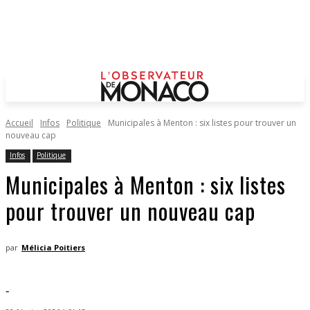
Accueil
Infos
Politique
Municipales à Menton : six listes pour trouver un
nouveau cap
Infos
Politique
Municipales à Menton : six listes
pour trouver un nouveau cap
par
Mélicia Poitiers
-