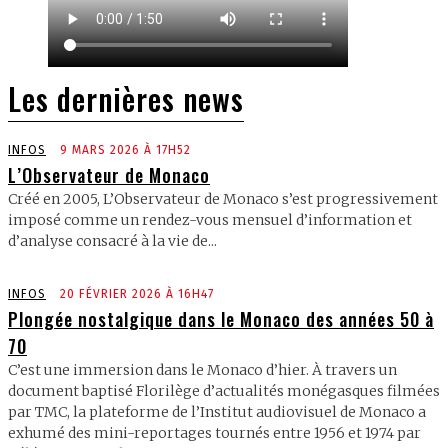
Les dernières news
INFOS
9 MARS 2026 À 17H52
L’Observateur de Monaco
Créé en 2005, L’Observateur de Monaco s’est progressivement
imposé comme un rendez-vous mensuel d’information et
d’analyse consacré à la vie de...
INFOS
20 FÉVRIER 2026 À 16H47
Plongée nostalgique dans le Monaco des années 50 à
70
C’est une immersion dans le Monaco d’hier. À travers un
document baptisé Florilège d’actualités monégasques filmées
par TMC, la plateforme de l’Institut audiovisuel de Monaco a
exhumé des mini-reportages tournés entre 1956 et 1974 par