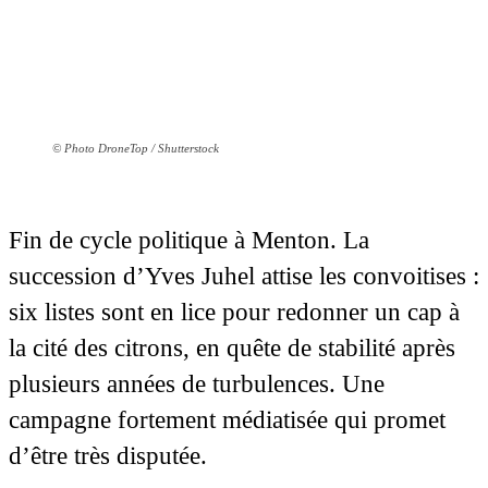
© Photo DroneTop / Shutterstock
Fin de cycle politique à Menton. La
succession d’Yves Juhel attise les convoitises :
six listes sont en lice pour redonner un cap à
la cité des citrons, en quête de stabilité après
plusieurs années de turbulences. Une
campagne fortement médiatisée qui promet
d’être très disputée.