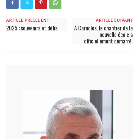
ARTICLE PRÉCÉDENT
ARTICLE SUIVANT
2025 : souvenirs et défis
A Carnolès, le chantier de la
nouvelle école a
officiellement démarré