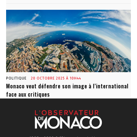
POLITIQUE
20 OCTOBRE 2025 À 10H44
Monaco veut défendre son image à l’international
face aux critiques