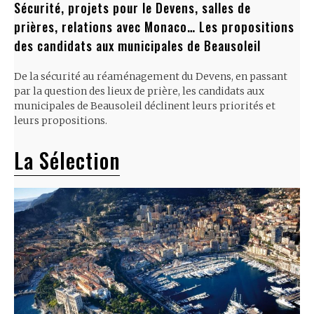
Sécurité, projets pour le Devens, salles de
prières, relations avec Monaco… Les propositions
des candidats aux municipales de Beausoleil
De la sécurité au réaménagement du Devens, en passant
par la question des lieux de prière, les candidats aux
municipales de Beausoleil déclinent leurs priorités et
leurs propositions.
La Sélection