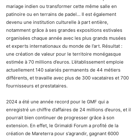
mariage indien ou transformer cette même salle en
patinoire ou en terrains de padel… Il est également
devenu une institution culturelle à part entière,
notamment grâce à ses grandes expositions estivales
organisées chaque année avec les plus grands musées
et experts internationaux du monde de l’art. Résultat :
une création de valeur pour le territoire monégasque
estimée à 70 millions d’euros. L’établissement emploie
actuellement 140 salariés permanents de 44 métiers
différents, et travaille avec plus de 300 vacataires et 700
fournisseurs et prestataires.
2024 a été une année record pour le GMF qui a
enregistré un chiffre d’affaires de 24 millions d’euros, et il
pourrait bien continuer de progresser grâce à son
extension. En effet, le Grimaldi Forum a profité de la
création de Mareterra pour s’agrandir, gagnant 6000