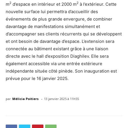
2
2
m
d’espace en intérieur et 2000 m
à l’extérieur. Cette
nouvelle surface lui permettra d’accueillir des
événements de plus grande envergure, de combiner
davantage de manifestations simultanément et
d’accompagner ses clients récurrents qui se développent
et ont besoin de davantage d’espace. L’extension sera
connectée au bâtiment existant grâce à une liaison
directe avec le hall d’exposition Diaghilev. Elle sera
également accessible via une entrée extérieure
indépendante située côté pinède. Son inauguration est
prévue pour le 16 janvier 2025.
-
par
Mélicia Poitiers
13 janvier 2025 à 11h55