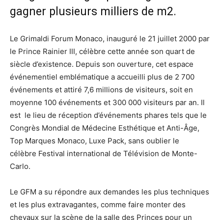
gagner plusieurs milliers de m2.
Le Grimaldi Forum Monaco, inauguré le 21 juillet 2000 par
le Prince Rainier III, célèbre cette année son quart de
siècle d’existence. Depuis son ouverture, cet espace
événementiel emblématique a accueilli plus de 2 700
événements et attiré 7,6 millions de visiteurs, soit en
moyenne 100 événements et 300 000 visiteurs par an. Il
est le lieu de réception d’événements phares tels que le
Congrès Mondial de Médecine Esthétique et Anti-Âge,
Top Marques Monaco, Luxe Pack, sans oublier le
célèbre Festival international de Télévision de Monte-
Carlo.
Le GFM a su répondre aux demandes les plus techniques
et les plus extravagantes, comme faire monter des
chevaux sur la scène de la salle des Princes pour un