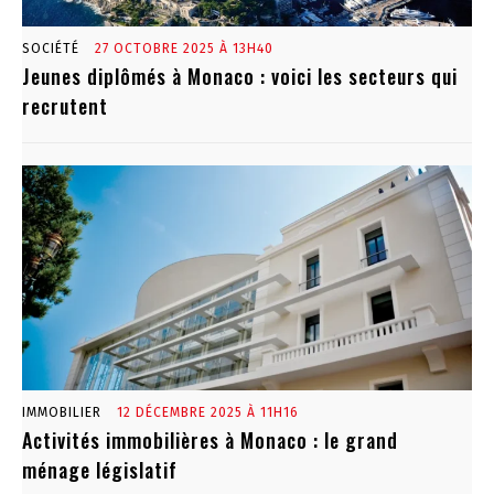
SOCIÉTÉ
27 OCTOBRE 2025 À 13H40
Jeunes diplômés à Monaco : voici les secteurs qui
recrutent
IMMOBILIER
12 DÉCEMBRE 2025 À 11H16
Activités immobilières à Monaco : le grand
ménage législatif