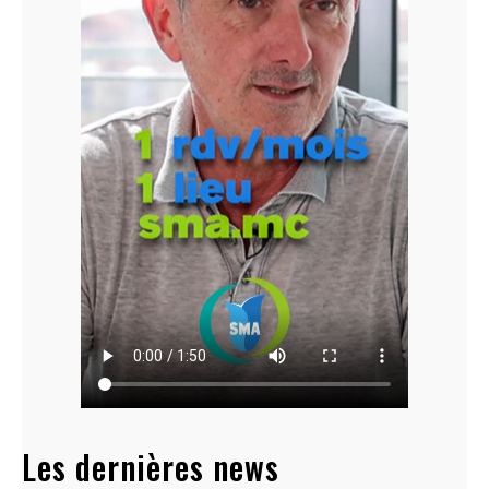
Les dernières news