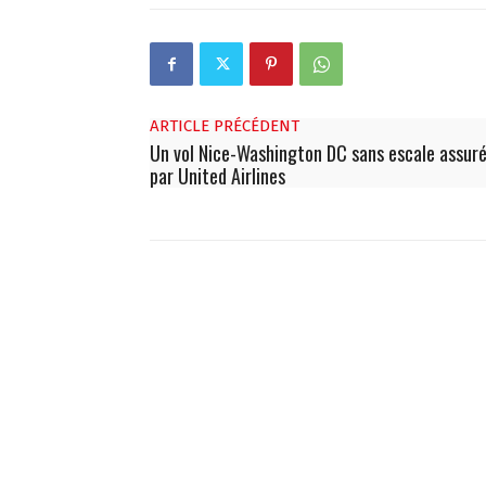
ARTICLE PRÉCÉDENT
Un vol Nice-Washington DC sans escale assur
par United Airlines