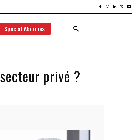
Spécial Abonnés
secteur privé ?