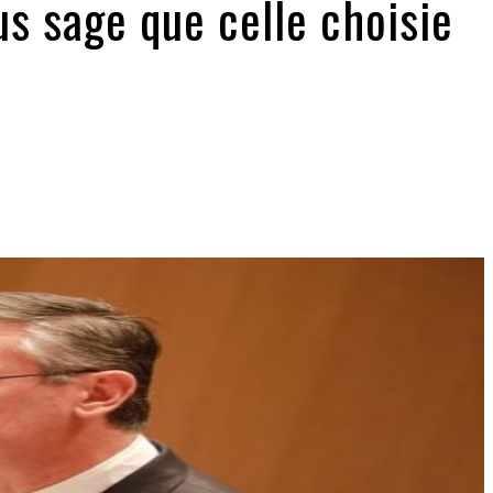
s sage que celle choisie