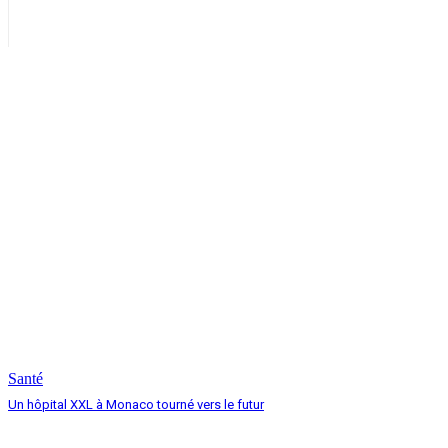
Santé
Un hôpital XXL à Monaco tourné vers le futur