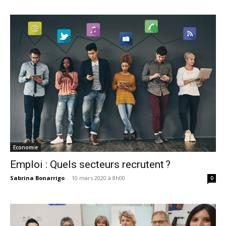
Economie
Emploi : Quels secteurs recrutent ?
Sabrina Bonarrigo
-
10 mars 2020 à 8h00
0