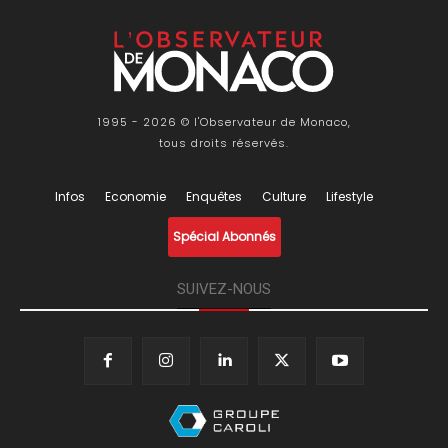
1995 - 2026 © l'Observateur de Monaco,
tous droits réservés.
Infos
Economie
Enquêtes
Culture
Lifestyle
Spécial Abonnés
SUIVEZ-NOUS