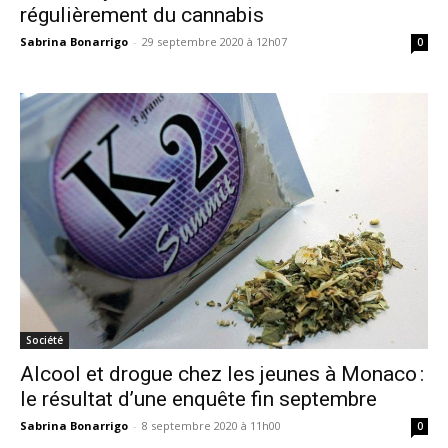
régulièrement du cannabis
Sabrina Bonarrigo
-
29 septembre 2020 à 12h07
0
Société
Alcool et drogue chez les jeunes à Monaco :
le résultat d’une enquête fin septembre
Sabrina Bonarrigo
-
8 septembre 2020 à 11h00
0