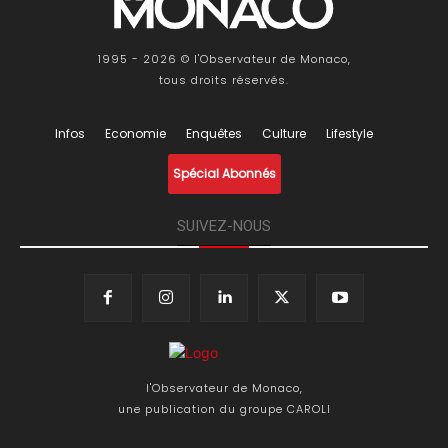
1995 - 2026 © l'Observateur de Monaco,
tous droits réservés.
Infos
Economie
Enquêtes
Culture
Lifestyle
Spécial Abonnés
SUIVEZ-NOUS
l'Observateur de Monaco,
une publication du groupe CAROLI