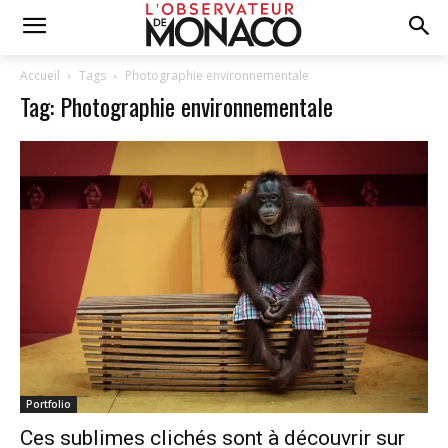
Accueil
Tags
Photographie environnementale
Tag: Photographie environnementale
Portfolio
Ces sublimes clichés sont à découvrir sur