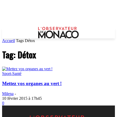
Accueil
Tags
Détox
Tag: Détox
Sport-Santé
Mettez vos organes au vert !
Milena
-
10 février 2015 à 17h45
0