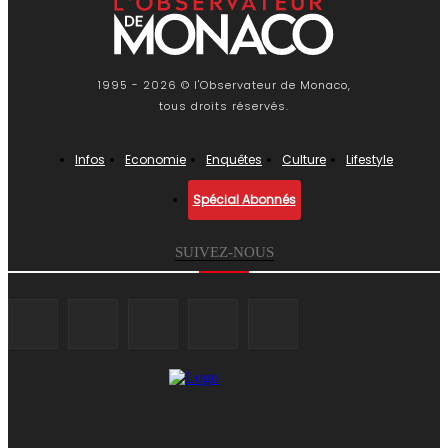
1995 - 2026 © l'Observateur de Monaco,
tous droits réservés.
Infos
Economie
Enquêtes
Culture
Lifestyle
Spécial Abonnés
SUIVEZ-NOUS