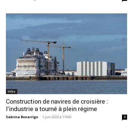
Infos
Construction de navires de croisière :
l’industrie a tourné à plein régime
Sabrina Bonarrigo
-
1 juin 2022 à 11h00
0