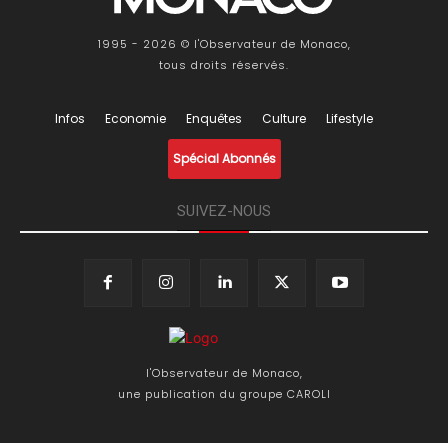
1995 - 2026 © l'Observateur de Monaco,
tous droits réservés.
Infos
Economie
Enquêtes
Culture
Lifestyle
Spécial Abonnés
SUIVEZ-NOUS
l'Observateur de Monaco,
une publication du groupe CAROLI