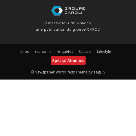
l'Observateur de Monaco,
une publication du groupe CAROLI
Infos
Economie
Enquêtes
Culture
Lifestyle
Spécial Abonnés
© Newspaper WordPress Theme by TagDiv