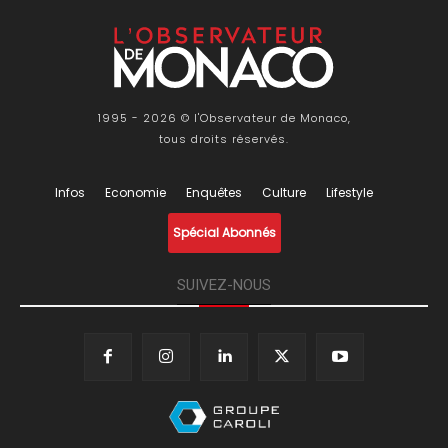
1995 - 2026 © l'Observateur de Monaco,
tous droits réservés.
Infos
Economie
Enquêtes
Culture
Lifestyle
Spécial Abonnés
SUIVEZ-NOUS