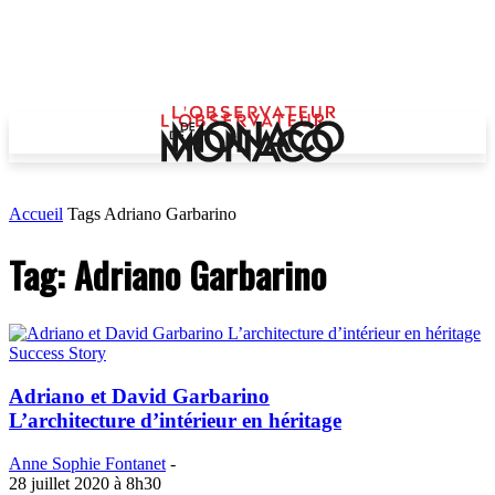
Accueil
Tags
Adriano Garbarino
Tag: Adriano Garbarino
Success Story
Adriano et David Garbarino
L’architecture d’intérieur en héritage
Anne Sophie Fontanet
-
28 juillet 2020 à 8h30