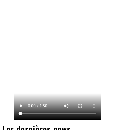
Les dernières news