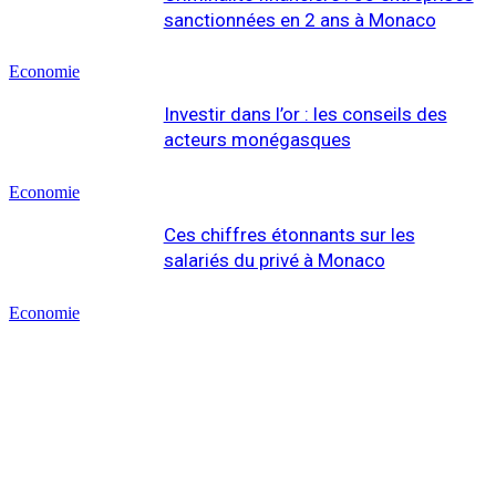
sanctionnées en 2 ans à Monaco
Economie
Investir dans l’or : les conseils des
acteurs monégasques
Economie
Ces chiffres étonnants sur les
salariés du privé à Monaco
Economie