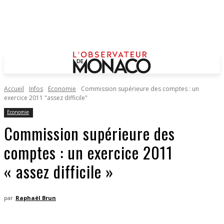
Accueil
Infos
Economie
Commission supérieure des comptes : un
exercice 2011 "assez difficile"
Economie
Commission supérieure des
comptes : un exercice 2011
« assez difficile »
par
Raphaël Brun