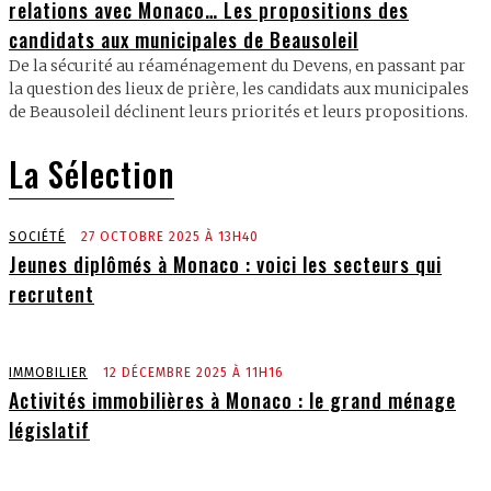
relations avec Monaco… Les propositions des
candidats aux municipales de Beausoleil
De la sécurité au réaménagement du Devens, en passant par
la question des lieux de prière, les candidats aux municipales
de Beausoleil déclinent leurs priorités et leurs propositions.
La Sélection
SOCIÉTÉ
27 OCTOBRE 2025 À 13H40
Jeunes diplômés à Monaco : voici les secteurs qui
recrutent
IMMOBILIER
12 DÉCEMBRE 2025 À 11H16
Activités immobilières à Monaco : le grand ménage
législatif