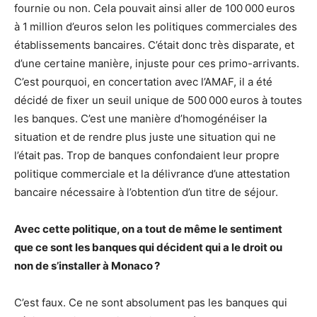
fournie ou non. Cela pouvait ainsi aller de 100 000 euros
à 1 million d’euros selon les politiques commerciales des
établissements bancaires. C’était donc très disparate, et
d’une certaine manière, injuste pour ces primo-arrivants.
C’est pourquoi, en concertation avec l’AMAF, il a été
décidé de fixer un seuil unique de 500 000 euros à toutes
les banques. C’est une manière d’homogénéiser la
situation et de rendre plus juste une situation qui ne
l’était pas. Trop de banques confondaient leur propre
politique commerciale et la délivrance d’une attestation
bancaire nécessaire à l’obtention d’un titre de séjour.
Avec cette politique, on a tout de même le sentiment
que ce sont les banques qui décident qui a le droit ou
non de s’installer à Monaco ?
C’est faux. Ce ne sont absolument pas les banques qui