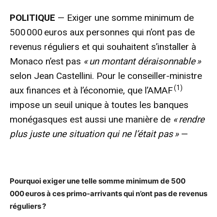
POLITIQUE
— Exiger une somme minimum de
500 000 euros aux personnes qui n’ont pas de
revenus réguliers et qui souhaitent s’installer à
Monaco n’est pas
« un montant déraisonnable »
selon Jean Castellini. Pour le conseiller-ministre
(1)
aux finances et à l’économie, que l’AMAF
impose un seuil unique à toutes les banques
monégasques est aussi une manière de
« rendre
plus juste une situation qui ne l’était pas »
—
Pourquoi exiger une telle somme minimum de 500
000 euros à ces primo-arrivants qui n’ont pas de revenus
réguliers ?