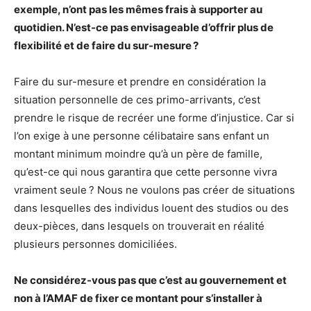
exemple, n’ont pas les mêmes frais à supporter au
quotidien. N’est-ce pas envisageable d’offrir plus de
flexibilité et de faire du sur-mesure ?
Faire du sur-mesure et prendre en considération la
situation personnelle de ces primo-arrivants, c’est
prendre le risque de recréer une forme d’injustice. Car si
l’on exige à une personne célibataire sans enfant un
montant minimum moindre qu’à un père de famille,
qu’est-ce qui nous garantira que cette personne vivra
vraiment seule ? Nous ne voulons pas créer de situations
dans lesquelles des individus louent des studios ou des
deux-pièces, dans lesquels on trouverait en réalité
plusieurs personnes domiciliées.
Ne considérez-vous pas que c’est au gouvernement et
non à l’AMAF de fixer ce montant pour s’installer à