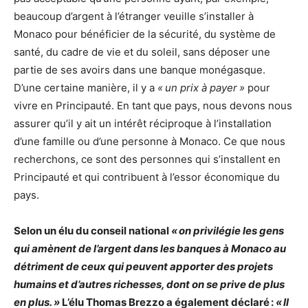
beaucoup d’argent à l’étranger veuille s’installer à
Monaco pour bénéficier de la sécurité, du système de
santé, du cadre de vie et du soleil, sans déposer une
partie de ses avoirs dans une banque monégasque.
D’une certaine manière, il y a
« un prix à payer »
pour
vivre en Principauté. En tant que pays, nous devons nous
assurer qu’il y ait un intérêt réciproque à l’installation
d’une famille ou d’une personne à Monaco. Ce que nous
recherchons, ce sont des personnes qui s’installent en
Principauté et qui contribuent à l’essor économique du
pays.
Selon un élu du conseil national
« on privilégie les gens
qui amènent de l’argent dans les banques à Monaco au
détriment de ceux qui peuvent apporter des projets
humains et d’autres richesses, dont on se prive de plus
en plus. »
L’élu Thomas Brezzo a également déclaré :
« Il