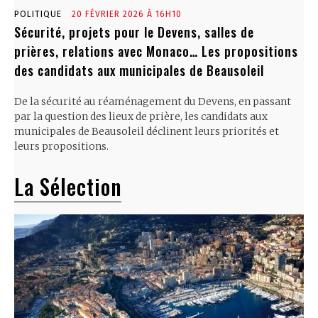
POLITIQUE
20 FÉVRIER 2026 À 16H10
Sécurité, projets pour le Devens, salles de
prières, relations avec Monaco… Les propositions
des candidats aux municipales de Beausoleil
De la sécurité au réaménagement du Devens, en passant
par la question des lieux de prière, les candidats aux
municipales de Beausoleil déclinent leurs priorités et
leurs propositions.
La Sélection