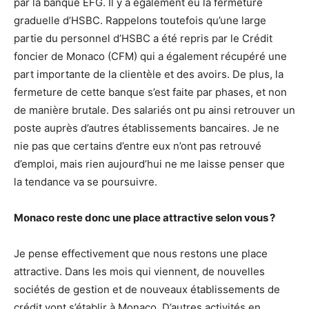
par la banque EFG. Il y a également eu la fermeture
graduelle d’HSBC. Rappelons toutefois qu’une large
partie du personnel d’HSBC a été repris par le Crédit
foncier de Monaco (CFM) qui a également récupéré une
part importante de la clientèle et des avoirs. De plus, la
fermeture de cette banque s’est faite par phases, et non
de manière brutale. Des salariés ont pu ainsi retrouver un
poste auprès d’autres établissements bancaires. Je ne
nie pas que certains d’entre eux n’ont pas retrouvé
d’emploi, mais rien aujourd’hui ne me laisse penser que
la tendance va se poursuivre.
Monaco reste donc une place attractive selon vous ?
Je pense effectivement que nous restons une place
attractive. Dans les mois qui viennent, de nouvelles
sociétés de gestion et de nouveaux établissements de
crédit vont s’établir à Monaco. D’autres activités en