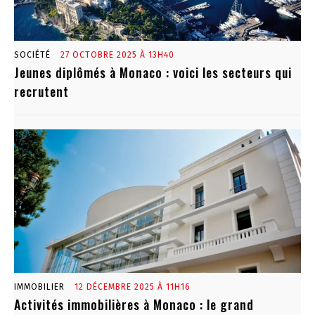
SOCIÉTÉ
27 OCTOBRE 2025 À 13H40
Jeunes diplômés à Monaco : voici les secteurs qui
recrutent
IMMOBILIER
12 DÉCEMBRE 2025 À 11H16
Activités immobilières à Monaco : le grand