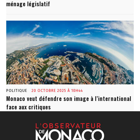
ménage législatif
POLITIQUE
20 OCTOBRE 2025 À 10H44
Monaco veut défendre son image à l’international
face aux critiques