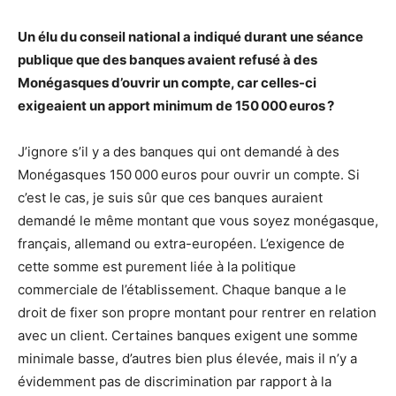
Un élu du conseil national a indiqué durant une séance
publique que des banques avaient refusé à des
Monégasques d’ouvrir un compte, car celles-ci
exigeaient un apport minimum de 150 000 euros ?
J’ignore s’il y a des banques qui ont demandé à des
Monégasques 150 000 euros pour ouvrir un compte. Si
c’est le cas, je suis sûr que ces banques auraient
demandé le même montant que vous soyez monégasque,
français, allemand ou extra-européen. L’exigence de
cette somme est purement liée à la politique
commerciale de l’établissement. Chaque banque a le
droit de fixer son propre montant pour rentrer en relation
avec un client. Certaines banques exigent une somme
minimale basse, d’autres bien plus élevée, mais il n’y a
évidemment pas de discrimination par rapport à la