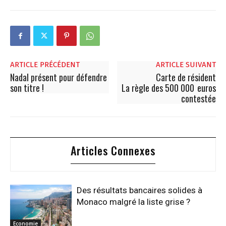
ARTICLE PRÉCÉDENT
ARTICLE SUIVANT
Nadal présent pour défendre
Carte de résident
son titre !
La règle des 500 000 euros
contestée
Articles Connexes
Des résultats bancaires solides à
Monaco malgré la liste grise ?
Economie