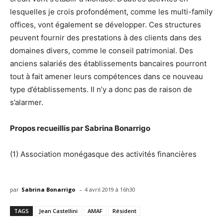
lesquelles je crois profondément, comme les multi-family
offices, vont également se développer. Ces structures
peuvent fournir des prestations à des clients dans des
domaines divers, comme le conseil patrimonial. Des
anciens salariés des établissements bancaires pourront
tout à fait amener leurs compétences dans ce nouveau
type d’établissements. Il n’y a donc pas de raison de
s’alarmer.
Propos recueillis par Sabrina Bonarrigo
(1) Association monégasque des activités financières
-
par
Sabrina Bonarrigo
4 avril 2019 à 16h30
TAGS
Jean Castellini
AMAF
Résident