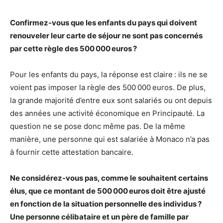
Confirmez-vous que les enfants du pays qui doivent
renouveler leur carte de séjour ne sont pas concernés
par cette règle des 500 000 euros ?
Pour les enfants du pays, la réponse est claire : ils ne se
voient pas imposer la règle des 500 000 euros. De plus,
la grande majorité d’entre eux sont salariés ou ont depuis
des années une activité économique en Principauté. La
question ne se pose donc même pas. De la même
manière, une personne qui est salariée à Monaco n’a pas
à fournir cette attestation bancaire.
Ne considérez-vous pas, comme le souhaitent certains
élus, que ce montant de 500 000 euros doit être ajusté
en fonction de la situation personnelle des individus ?
Une personne célibataire et un père de famille par