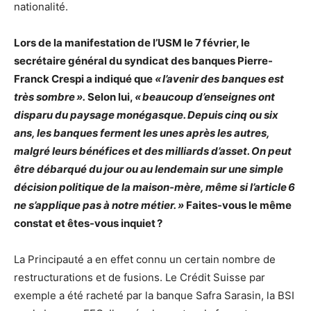
nationalité.
Lors de la manifestation de l’USM le 7 février, le
secrétaire général du syndicat des banques Pierre-
Franck Crespi a indiqué que
« l’avenir des banques est
très sombre ».
Selon lui,
« beaucoup d’enseignes ont
disparu du paysage monégasque. Depuis cinq ou six
ans, les banques ferment les unes après les autres,
malgré leurs bénéfices et des milliards d’asset. On peut
être débarqué du jour ou au lendemain sur une simple
décision politique de la maison-mère, même si l’article 6
ne s’applique pas à notre métier. »
Faites-vous le même
constat et êtes-vous inquiet ?
La Principauté a en effet connu un certain nombre de
restructurations et de fusions. Le Crédit Suisse par
exemple a été racheté par la banque Safra Sarasin, la BSI