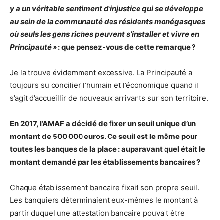
y a un véritable sentiment d’injustice qui se développe
au sein de la communauté des résidents monégasques
où seuls les gens riches peuvent s’installer et vivre en
Principauté »
: que pensez-vous de cette remarque ?
Je la trouve évidemment excessive. La Principauté a
toujours su concilier l’humain et l’économique quand il
s’agit d’accueillir de nouveaux arrivants sur son territoire.
En 2017, l’AMAF a décidé de fixer un seuil unique d’un
montant de 500 000 euros. Ce seuil est le même pour
toutes les banques de la place : auparavant quel était le
montant demandé par les établissements bancaires ?
Chaque établissement bancaire fixait son propre seuil.
Les banquiers déterminaient eux-mêmes le montant à
partir duquel une attestation bancaire pouvait être