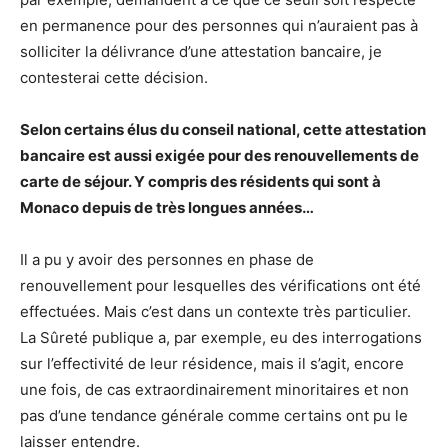
en permanence pour des personnes qui n’auraient pas à
solliciter la délivrance d’une attestation bancaire, je
contesterai cette décision.
Selon certains élus du conseil national, cette attestation
bancaire est aussi exigée pour des renouvellements de
carte de séjour. Y compris des résidents qui sont à
Monaco depuis de très longues années…
Il a pu y avoir des personnes en phase de
renouvellement pour lesquelles des vérifications ont été
effectuées. Mais c’est dans un contexte très particulier.
La Sûreté publique a, par exemple, eu des interrogations
sur l’effectivité de leur résidence, mais il s’agit, encore
une fois, de cas extraordinairement minoritaires et non
pas d’une tendance générale comme certains ont pu le
laisser entendre.