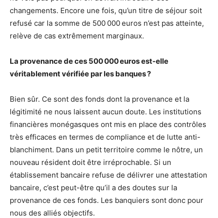
changements. Encore une fois, qu’un titre de séjour soit
refusé car la somme de 500 000 euros n’est pas atteinte,
relève de cas extrêmement marginaux.
La provenance de ces 500 000 euros est-elle
véritablement vérifiée par les banques ?
Bien sûr. Ce sont des fonds dont la provenance et la
légitimité ne nous laissent aucun doute. Les institutions
financières monégasques ont mis en place des contrôles
très efficaces en termes de compliance et de lutte anti-
blanchiment. Dans un petit territoire comme le nôtre, un
nouveau résident doit être irréprochable. Si un
établissement bancaire refuse de délivrer une attestation
bancaire, c’est peut-être qu’il a des doutes sur la
provenance de ces fonds. Les banquiers sont donc pour
nous des alliés objectifs.