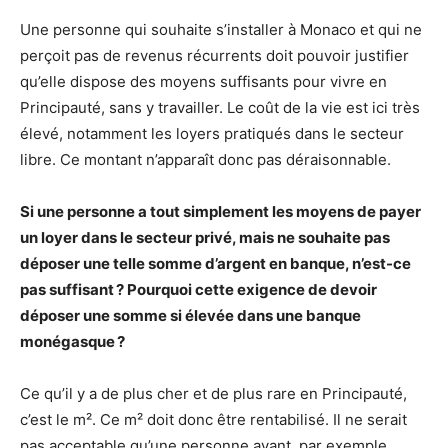
Une personne qui souhaite s’installer à Monaco et qui ne
perçoit pas de revenus récurrents doit pouvoir justifier
qu’elle dispose des moyens suffisants pour vivre en
Principauté, sans y travailler. Le coût de la vie est ici très
élevé, notamment les loyers pratiqués dans le secteur
libre. Ce montant n’apparaît donc pas déraisonnable.
Si une personne a tout simplement les moyens de payer
un loyer dans le secteur privé, mais ne souhaite pas
déposer une telle somme d’argent en banque, n’est-ce
pas suffisant ? Pourquoi cette exigence de devoir
déposer une somme si élevée dans une banque
monégasque ?
Ce qu’il y a de plus cher et de plus rare en Principauté,
c’est le m². Ce m² doit donc être rentabilisé. Il ne serait
pas acceptable qu’une personne ayant, par exemple,