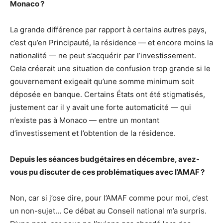
Monaco ?
La grande différence par rapport à certains autres pays,
c’est qu’en Principauté, la résidence — et encore moins la
nationalité — ne peut s’acquérir par l’investissement.
Cela créerait une situation de confusion trop grande si le
gouvernement exigeait qu’une somme minimum soit
déposée en banque. Certains États ont été stigmatisés,
justement car il y avait une forte automaticité — qui
n’existe pas à Monaco — entre un montant
d’investissement et l’obtention de la résidence.
Depuis les séances budgétaires en décembre, avez-
vous pu discuter de ces problématiques avec l’AMAF ?
Non, car si j’ose dire, pour l’AMAF comme pour moi, c’est
un non-sujet… Ce débat au Conseil national m’a surpris.