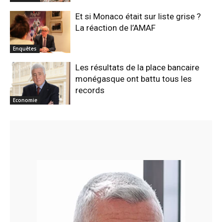
Et si Monaco était sur liste grise ?
La réaction de l’AMAF
Enquêtes
Les résultats de la place bancaire
monégasque ont battu tous les
records
Economie